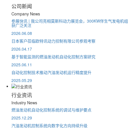
公司新闻
Company News
参展快讯 | 我公司亮相莫斯科动力展览会，300KW伴生气发电机组
获广泛关注
2026.06.08
日本客户莅临欧特讯动力控制有限公司参观考察
2026.04.17
基于智能监测的燃油发动机自动化控制方案研究
2025.06.11
自动化控制技术推动汽油发动机运行精度提升
2025.05.29
行业资讯
Industry News
燃油发动机自动化控制系统的调试与维护要点
2025.12.29
汽油发动机控制系统向数字化方向持续升级