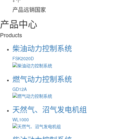
+
个
产品远销国家
产品中心
Products
柴油动力控制系统
FSK2020D
燃气动力控制系统
GD12A
天然气、沼气发电机组
WL1000