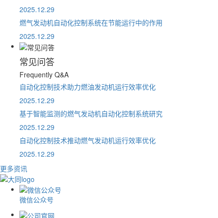
2025.12.29
燃气发动机自动化控制系统在节能运行中的作用
2025.12.29
常见问答
Frequently Q&A
自动化控制技术助力燃油发动机运行效率优化
2025.12.29
基于智能监测的燃气发动机自动化控制系统研究
2025.12.29
自动化控制技术推动燃气发动机运行效率优化
2025.12.29
更多资讯
微信公众号