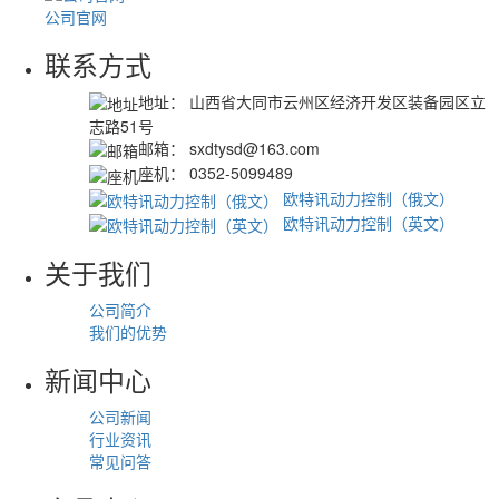
公司官网
联系方式
地址：
山西省大同市云州区经济开发区装备园区立
志路51号
邮箱：
sxdtysd@163.com
座机：
0352-5099489
欧特讯动力控制（俄文）
欧特讯动力控制（英文）
关于我们
公司简介
我们的优势
新闻中心
公司新闻
行业资讯
常见问答