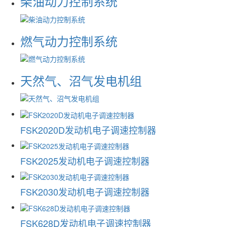
柴油动力控制系统
燃气动力控制系统
天然气、沼气发电机组
FSK2020D发动机电子调速控制器
FSK2025发动机电子调速控制器
FSK2030发动机电子调速控制器
FSK628D发动机电子调速控制器