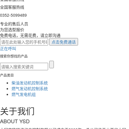
全国客服热线
0352-5099489
专业的售后人员
为您选型报价
免费电话，无需花费，请立即沟通
正在呼叫
搜索你想找的产品
产品类目
柴油发动机控制系统
燃气发动机控制系统
燃气发电机组
关于我们
ABOUT YSD