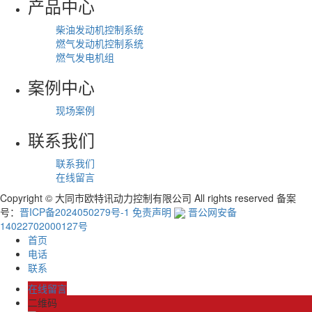
产品中心
柴油发动机控制系统
燃气发动机控制系统
燃气发电机组
案例中心
现场案例
联系我们
联系我们
在线留言
Copyright © 大同市欧特讯动力控制有限公司 All rights reserved
备案
号：
晋ICP备2024050279号-1
免责声明
晋公网安备
14022702000127号
首页
电话
联系
在线留言
二维码