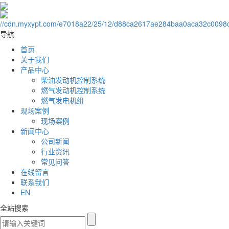
导航
首页
关于我们
产品中心
柴油发动机控制系统
燃气发动机控制系统
燃气发电机组
现场案例
现场案例
新闻中心
公司新闻
行业资讯
常见问答
在线留言
联系我们
EN
全站搜索