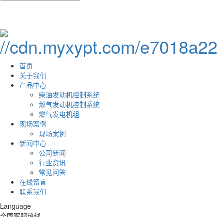
首页
关于我们
产品中心
柴油发动机控制系统
燃气发动机控制系统
燃气发电机组
现场案例
现场案例
新闻中心
公司新闻
行业资讯
常见问答
在线留言
联系我们
Language
全国客服热线