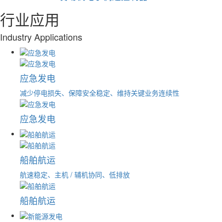
行业应用
Industry Applications
应急发电
减少停电损失、保障安全稳定、维持关键业务连续性
应急发电
船舶航运
航速稳定、主机 / 辅机协同、低排放
船舶航运