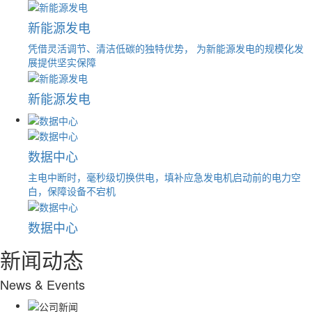
新能源发电
凭借灵活调节、清洁低碳的独特优势， 为新能源发电的规模化发
展提供坚实保障
新能源发电
数据中心
主电中断时，毫秒级切换供电，填补应急发电机启动前的电力空
白，保障设备不宕机
数据中心
新闻动态
News & Events